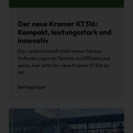
Der neue Kramer KT316:
Kompakt, leistungsstark und
innovativ
Die Landwirtschaft stellt immer höhere
Anforderungen an Technik und Effizienz und
genau hier setzt der neue Kramer KT316 an.
Mit
Beitrag lesen