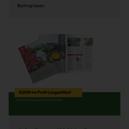
Beitrag lesen