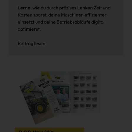
Lerne, wie du durch präzises Lenken Zeit und
Kosten sparst, deine Maschinen effizienter
einsetzt und deine Betriebsabläufe digital
optimierst.
Beitrag lesen