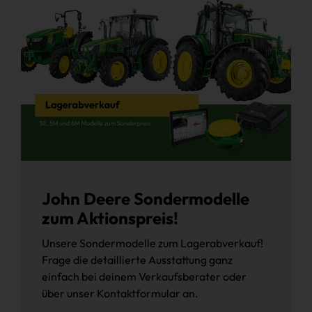
John Deere Sondermodelle
zum Aktionspreis!
Unsere Sondermodelle zum Lagerabverkauf!
Frage die detaillierte Ausstattung ganz
einfach bei deinem Verkaufsberater oder
über unser Kontaktformular an.