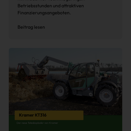
Betriebsstunden und attraktiven
Finanzierungsangeboten.
Beitrag lesen