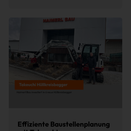
Effiziente Baustellenplanung