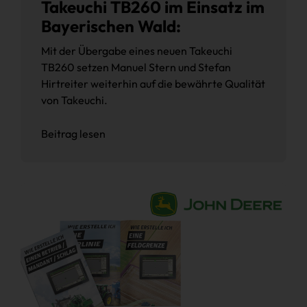
Takeuchi TB260 im Einsatz im
Bayerischen Wald:
Mit der Übergabe eines neuen Takeuchi
TB260 setzen Manuel Stern und Stefan
Hirtreiter weiterhin auf die bewährte Qualität
von Takeuchi.
Beitrag lesen