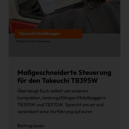
Maßgeschneiderte Steuerung
für den Takeuchi TB395W
Überzeugt Euch selbst von unseren
kompakten, leistungsfähigen Mobilbaggern
TB395W und TB370W. Sprecht uns an und
vereinbart eine Vorführung auf eurer
Beitrag lesen