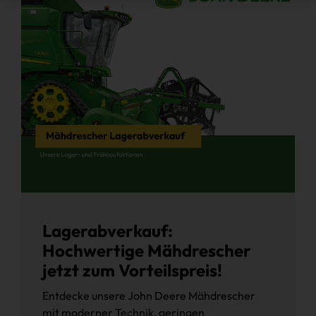
Lagerabverkauf:
Hochwertige Mähdrescher
jetzt zum Vorteilspreis!
Entdecke unsere John Deere Mähdrescher
mit moderner Technik, geringen