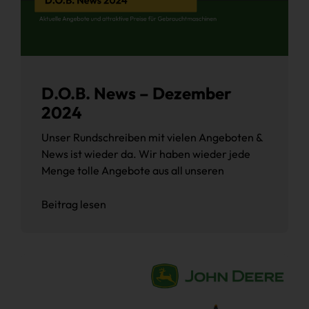
D.O.B. News – Dezember
2024
Unser Rundschreiben mit vielen Angeboten &
News ist wieder da. Wir haben wieder jede
Menge tolle Angebote aus all unseren
Beitrag lesen