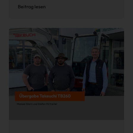
Beitrag lesen