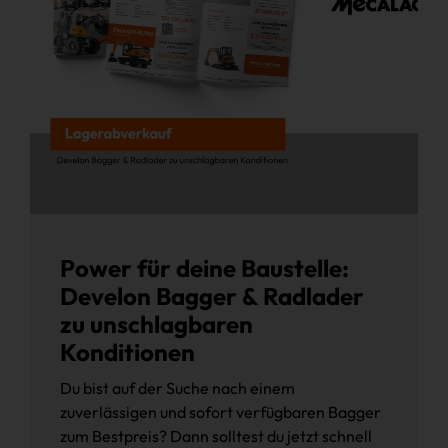
Power für deine Baustelle:
Develon Bagger & Radlader
zu unschlagbaren
Konditionen
Du bist auf der Suche nach einem
zuverlässigen und sofort verfügbaren Bagger
zum Bestpreis? Dann solltest du jetzt schnell