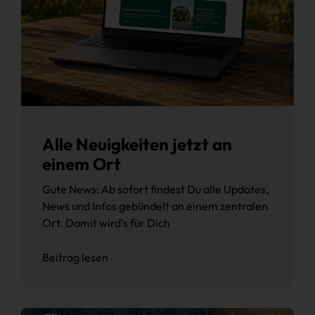
Alle Neuigkeiten jetzt an
einem Ort
Gute News: Ab sofort findest Du alle Updates,
News und Infos gebündelt an einem zentralen
Ort. Damit wird’s für Dich
Beitrag lesen