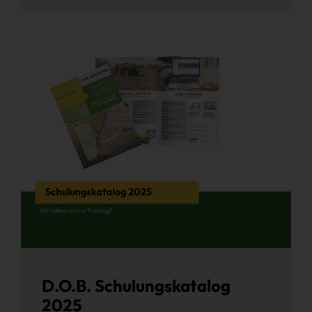
D.O.B. Schulungskatalog
2025