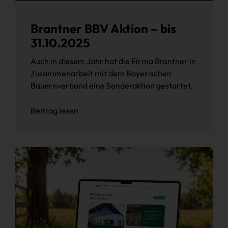
Brantner BBV Aktion – bis
31.10.2025
Auch in diesem Jahr hat die Firma Brantner in
Zusammenarbeit mit dem Bayerischen
Bauernverband eine Sonderaktion gestartet.
Beitrag lesen