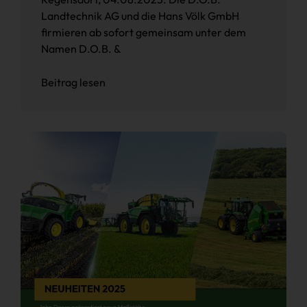
Landtechnik AG und die Hans Völk GmbH
firmieren ab sofort gemeinsam unter dem
Namen D.O.B. &
Beitrag lesen