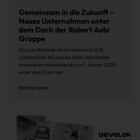
Gemeinsam in die Zukunft –
Neues Unternehmen unter
dem Dach der Robert Aebi
Gruppe
Die Landtechnik-Unternehmen D.O.B.
Landtechnik AG und die Hans Völk GmbH
fusionieren rückwirkend zum 1. Januar 2025
unter dem Dach der
Beitrag lesen