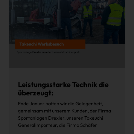
Leistungsstarke Technik die
überzeugt:
Ende Januar hatten wir die Gelegenheit,
gemeinsam mit unserem Kunden, der Firma
Sportanlagen Drexler, unseren Takeuchi
Generalimporteur, die Firma Schäfer