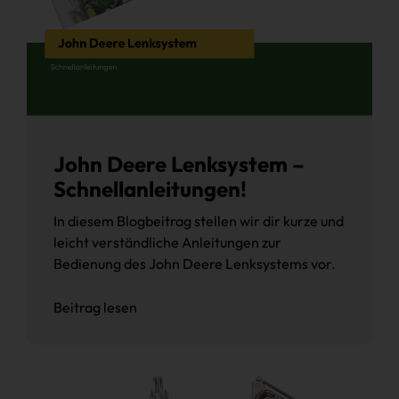
John Deere Lenksystem –
Schnellanleitungen!
In diesem Blogbeitrag stellen wir dir kurze und
leicht verständliche Anleitungen zur
Bedienung des John Deere Lenksystems vor.
Beitrag lesen