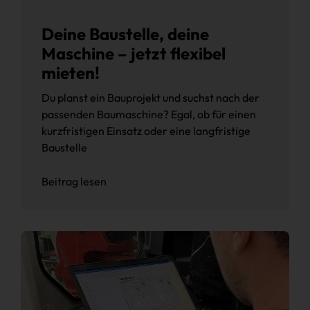
Deine Baustelle, deine
Maschine – jetzt flexibel
mieten!
Du planst ein Bauprojekt und suchst nach der
passenden Baumaschine? Egal, ob für einen
kurzfristigen Einsatz oder eine langfristige
Baustelle
Beitrag lesen