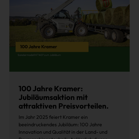
100 Jahre Kramer:
Jubiläumsaktion mit
attraktiven Preisvorteilen.
Im Jahr 2025 feiert Kramer ein
beeindruckendes Jubiläum: 100 Jahre
Innovation und Qualität in der Land- und