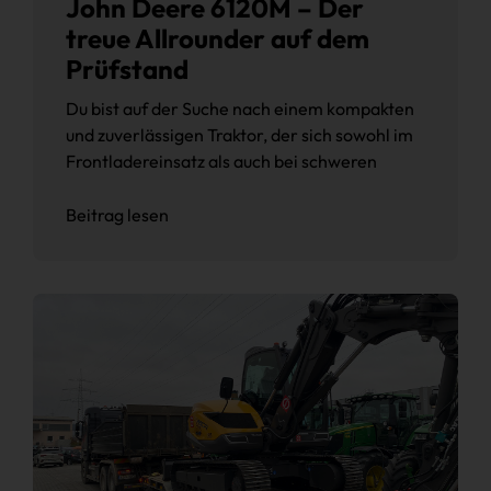
John Deere 6120M – Der
treue Allrounder auf dem
Prüfstand
Du bist auf der Suche nach einem kompakten
und zuverlässigen Traktor, der sich sowohl im
Frontladereinsatz als auch bei schweren
Beitrag lesen