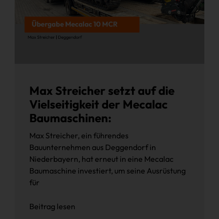
Max Streicher setzt auf die
Vielseitigkeit der Mecalac
Baumaschinen:
Max Streicher, ein führendes
Bauunternehmen aus Deggendorf in
Niederbayern, hat erneut in eine Mecalac
Baumaschine investiert, um seine Ausrüstung
für
Beitrag lesen