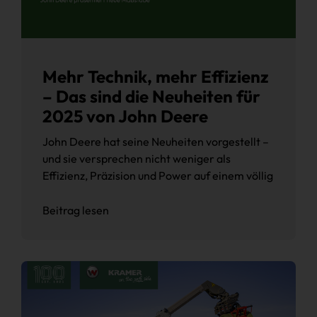
Mehr Technik, mehr Effizienz
– Das sind die Neuheiten für
2025 von John Deere
John Deere hat seine Neuheiten vorgestellt –
und sie versprechen nicht weniger als
Effizienz, Präzision und Power auf einem völlig
Beitrag lesen