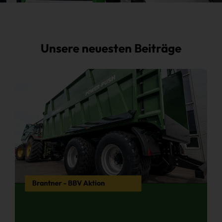
Unsere neuesten Beiträge