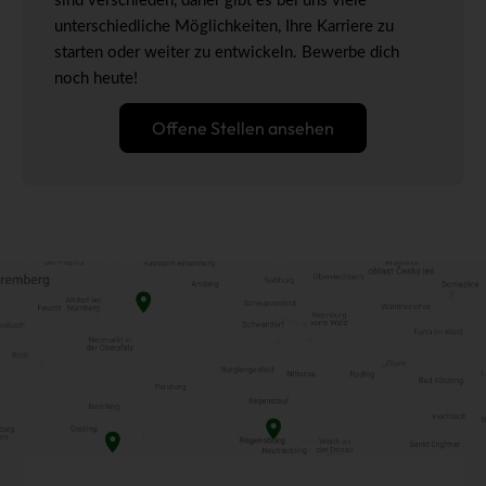
sind verschieden, daher gibt es bei uns viele
unterschiedliche Möglichkeiten, Ihre Karriere zu
starten oder weiter zu entwickeln. Bewerbe dich
noch heute!
Offene Stellen ansehen