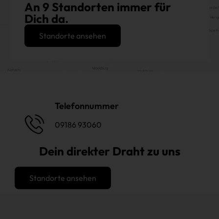
An 9 Standorten immer für
Dich da.
Standorte ansehen
Telefonnummer
09186 93060
Dein direkter Draht zu uns
Standorte ansehen