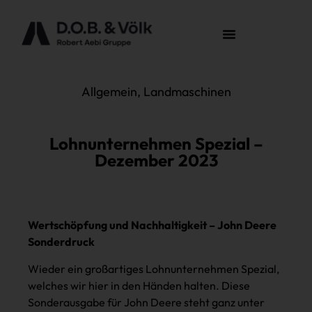
Allgemein
,
Landmaschinen
Lohnunternehmen Spezial –
Dezember 2023
Wertschöpfung und Nachhaltigkeit – John Deere
Sonderdruck
Wieder ein großartiges Lohnunternehmen Spezial,
welches wir hier in den Händen halten. Diese
Sonderausgabe für John Deere steht ganz unter