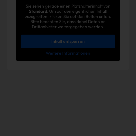
Sie sehen gerade einen Platzhalterinhalt von
Standard
. Um auf den eigentlichen Inhalt
zuzugreifen, klicken Sie auf den Button unten.
Bitte beachten Sie, dass dabei Daten an
Drittanbieter weitergegeben werden.
Inhalt entsperren
Weitere Informationen