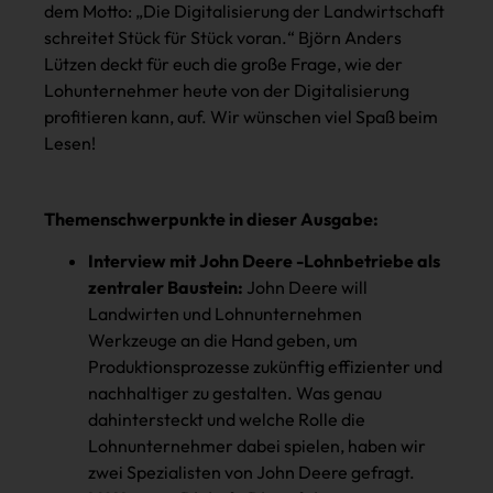
dem Motto: „Die Digitalisierung der Landwirtschaft
schreitet Stück für Stück voran.“ Björn Anders
Lützen deckt für euch die große Frage, wie der
Lohunternehmer heute von der Digitalisierung
profitieren kann, auf. Wir wünschen viel Spaß beim
Lesen!
Themenschwerpunkte in dieser Ausgabe:
Interview mit John Deere -Lohnbetriebe als
zentraler Baustein:
John Deere will
Landwirten und Lohnunternehmen
Werkzeuge an die Hand geben, um
Produktionsprozesse zukünftig effizienter und
nachhaltiger zu gestalten. Was genau
dahintersteckt und welche Rolle die
Lohnunternehmer dabei spielen, haben wir
zwei Spezialisten von John Deere gefragt.