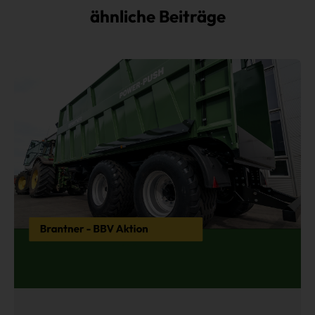
ähnliche Beiträge