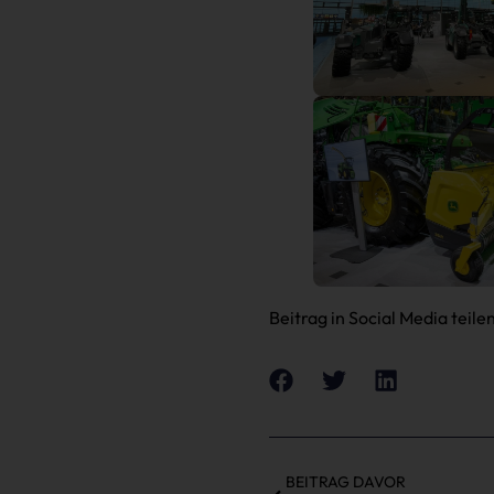
Beitrag in Social Media teilen
BEITRAG DAVOR