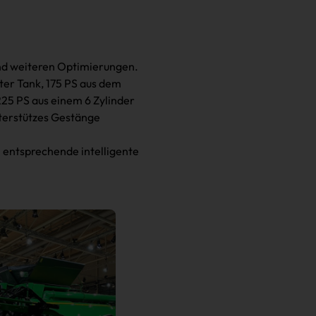
und weiteren Optimierungen.
ter Tank, 175 PS aus dem
25 PS aus einem 6 Zylinder
nterstützes Gestänge
 entsprechende intelligente