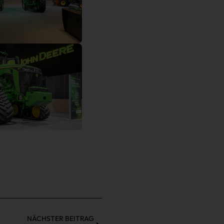
NÄCHSTER BEITRAG