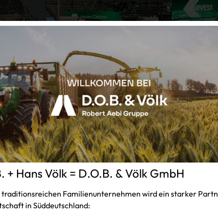
. + Hans Völk = D.O.B. & Völk GmbH
 traditionsreichen Familienunternehmen wird ein starker Partne
schaft in Süddeutschland: