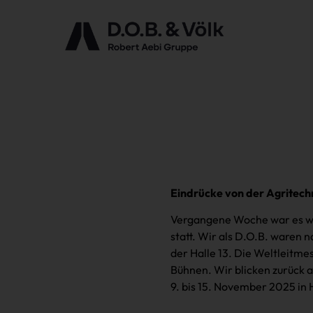
Eindrücke von der Agritech
Vergangene Woche war es wie
statt. Wir als D.O.B. waren 
der Halle 13. Die Weltleitme
Bühnen. Wir blicken zurück 
9. bis 15. November 2025 in H