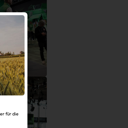
r für die