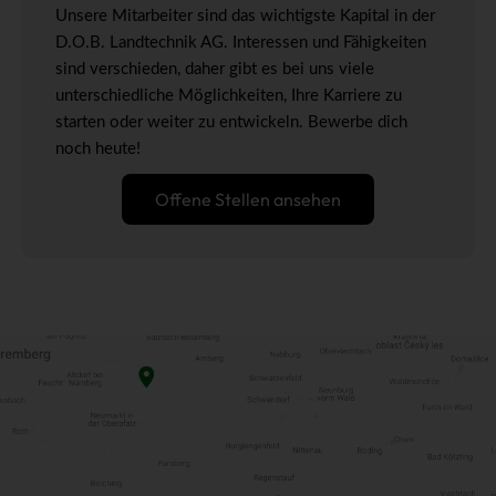
Unsere Mitarbeiter sind das wichtigste Kapital in der
D.O.B. Landtechnik AG. Interessen und Fähigkeiten
sind verschieden, daher gibt es bei uns viele
unterschiedliche Möglichkeiten, Ihre Karriere zu
starten oder weiter zu entwickeln. Bewerbe dich
noch heute!
Offene Stellen ansehen