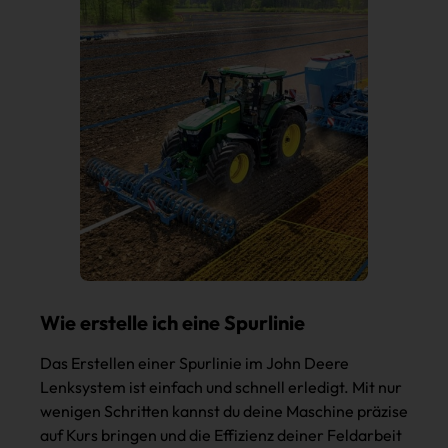
Wie erstelle ich eine Spurlinie
Das Erstellen einer Spurlinie im John Deere
Lenksystem ist einfach und schnell erledigt. Mit nur
wenigen Schritten kannst du deine Maschine präzise
auf Kurs bringen und die Effizienz deiner Feldarbeit