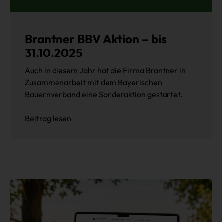
Brantner BBV Aktion – bis
31.10.2025
Auch in diesem Jahr hat die Firma Brantner in
Zusammenarbeit mit dem Bayerischen
Bauernverband eine Sonderaktion gestartet.
Beitrag lesen