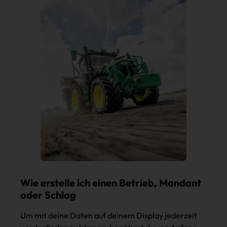
Wie erstelle ich einen Betrieb, Mandant
oder Schlag
Um mit deine Daten auf deinem Display jederzeit