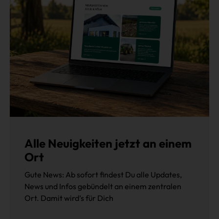
Alle Neuigkeiten jetzt an einem
Ort
Gute News: Ab sofort findest Du alle Updates,
News und Infos gebündelt an einem zentralen
Ort. Damit wird’s für Dich