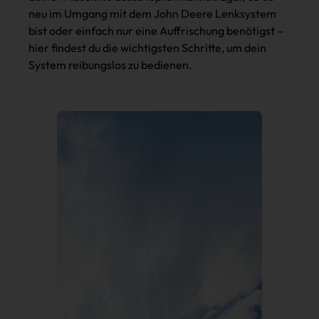
neu im Umgang mit dem John Deere Lenksystem
bist oder einfach nur eine Auffrischung benötigst –
hier findest du die wichtigsten Schritte, um dein
System reibungslos zu bedienen.