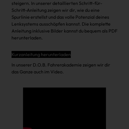
steigern. In unserer detaillierten Schritt-für-
Schritt-Anleitung zeigen wir dir, wie du eine
Spurlinie erstellst und das volle Potenzial deines
Lenksystems ausschöpfen kannst. Die komplette
Anleitung inklusive Bilder kannst du bequem als PDF
herunterladen.
Kurzanleitung herunterladen
In unserer D.O.B. Fahrerakademie zeigen wir dir
das Ganze auch im Video.