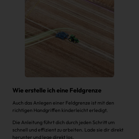
Wie erstelle ich eine Feldgrenze
Auch das Anlegen einer Feldgrenze ist mit den
richtigen Handgriffen kinderleicht erledigt.
Die Anleitung führt dich durch jeden Schritt um
schnell und effizient zu arbeiten. Lade sie dir direkt
herunter und lege direkt los.