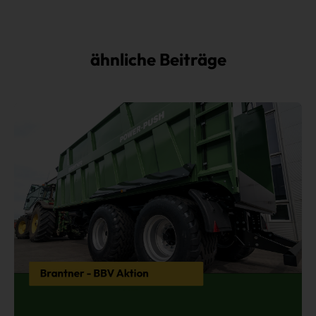
ähnliche Beiträge