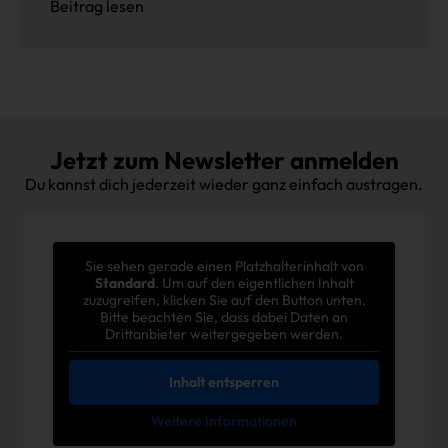
Beitrag lesen
Jetzt zum Newsletter anmelden
Du kannst dich jederzeit wieder ganz einfach austragen.
Sie sehen gerade einen Platzhalterinhalt von
Standard
. Um auf den eigentlichen Inhalt
zuzugreifen, klicken Sie auf den Button unten.
Bitte beachten Sie, dass dabei Daten an
Drittanbieter weitergegeben werden.
Inhalt entsperren
Weitere Informationen