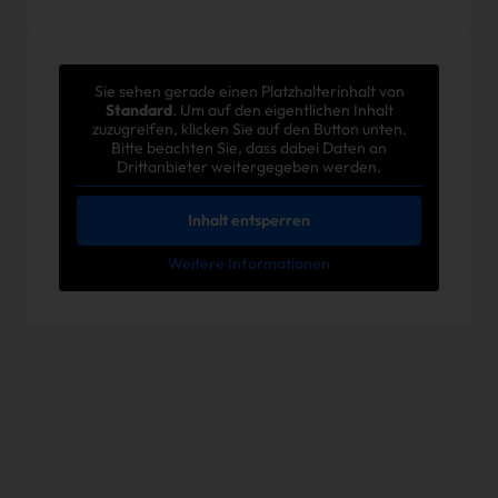
Sie sehen gerade einen Platzhalterinhalt von
Standard
. Um auf den eigentlichen Inhalt
zuzugreifen, klicken Sie auf den Button unten.
Bitte beachten Sie, dass dabei Daten an
Drittanbieter weitergegeben werden.
Inhalt entsperren
Weitere Informationen