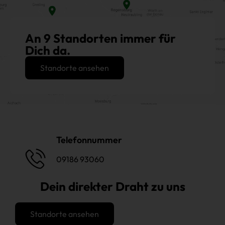
An 9 Standorten immer für
Dich da.
Standorte ansehen
Telefonnummer
09186 93060
Dein direkter Draht zu uns
Standorte ansehen