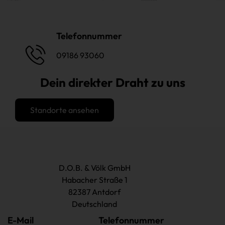
Telefonnummer
09186 93060
Dein direkter Draht zu uns
Standorte ansehen
D.O.B. & Völk GmbH
Habacher Straße 1
82387 Antdorf
Deutschland
E-Mail
Telefonnummer