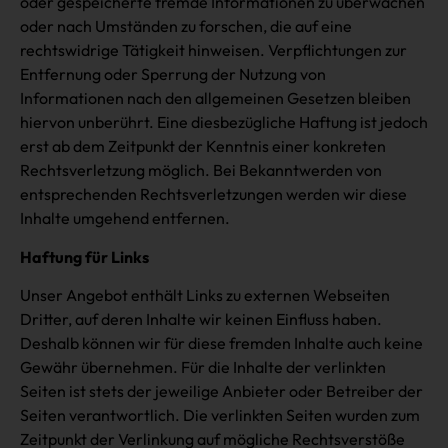
oder gespeicherte fremde Informationen zu überwachen
oder nach Umständen zu forschen, die auf eine
rechtswidrige Tätigkeit hinweisen. Verpflichtungen zur
Entfernung oder Sperrung der Nutzung von
Informationen nach den allgemeinen Gesetzen bleiben
hiervon unberührt. Eine diesbezügliche Haftung ist jedoch
erst ab dem Zeitpunkt der Kenntnis einer konkreten
Rechtsverletzung möglich. Bei Bekanntwerden von
entsprechenden Rechtsverletzungen werden wir diese
Inhalte umgehend entfernen.
Haftung für Links
Unser Angebot enthält Links zu externen Webseiten
Dritter, auf deren Inhalte wir keinen Einfluss haben.
Deshalb können wir für diese fremden Inhalte auch keine
Gewähr übernehmen. Für die Inhalte der verlinkten
Seiten ist stets der jeweilige Anbieter oder Betreiber der
Seiten verantwortlich. Die verlinkten Seiten wurden zum
Zeitpunkt der Verlinkung auf mögliche Rechtsverstöße