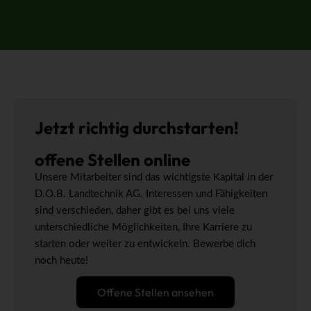
Jetzt richtig durchstarten!
offene Stellen
online
Unsere Mitarbeiter sind das wichtigste Kapital in der
D.O.B. Landtechnik AG. Interessen und Fähigkeiten
sind verschieden, daher gibt es bei uns viele
unterschiedliche Möglichkeiten, Ihre Karriere zu
starten oder weiter zu entwickeln. Bewerbe dich
noch heute!
Offene Stellen ansehen