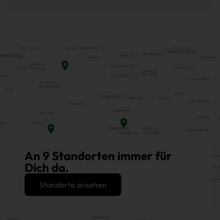
An 9 Standorten immer für
Dich da.
Standorte ansehen