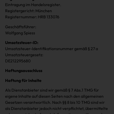
Eintragung im Handelsregister.
Registergericht: München
Registernummer: HRB 133076
Geschäftsführer:
Wolfgang Spiess
Umsatzsteuer-ID:
Umsatzsteuer-Identifikationsnummer gemäß § 27 a
Umsatzsteuergesetz:
DE212295680
Haftungsausschluss
Haftung für Inhalte
Als Dienstanbieter sind wir gemäß § 7 Abs.1 TMG für
eigene Inhalte auf diesen Seiten nach den allgemeinen
Gesetzen verantwortlich. Nach §§ 8 bis 10 TMG sind wir
als Dienstanbieter jedoch nicht verpflichtet, übermittelte