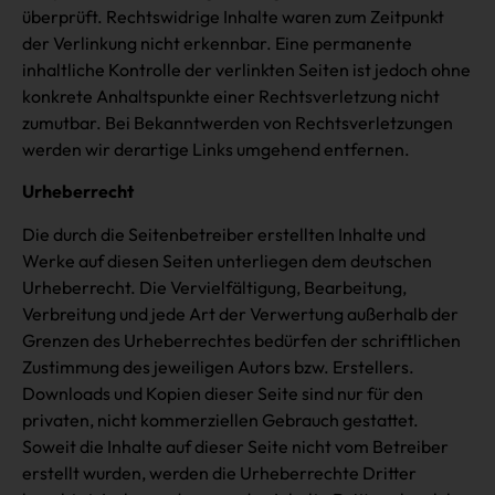
überprüft. Rechtswidrige Inhalte waren zum Zeitpunkt
der Verlinkung nicht erkennbar. Eine permanente
inhaltliche Kontrolle der verlinkten Seiten ist jedoch ohne
konkrete Anhaltspunkte einer Rechtsverletzung nicht
zumutbar. Bei Bekanntwerden von Rechtsverletzungen
werden wir derartige Links umgehend entfernen.
Urheberrecht
Die durch die Seitenbetreiber erstellten Inhalte und
Werke auf diesen Seiten unterliegen dem deutschen
Urheberrecht. Die Vervielfältigung, Bearbeitung,
Verbreitung und jede Art der Verwertung außerhalb der
Grenzen des Urheberrechtes bedürfen der schriftlichen
Zustimmung des jeweiligen Autors bzw. Erstellers.
Downloads und Kopien dieser Seite sind nur für den
privaten, nicht kommerziellen Gebrauch gestattet.
Soweit die Inhalte auf dieser Seite nicht vom Betreiber
erstellt wurden, werden die Urheberrechte Dritter