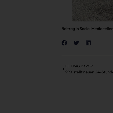
Beitrag in Social Media teilen
BEITRAG DAVOR