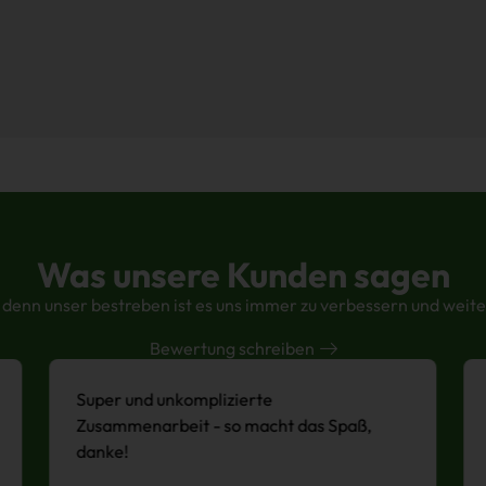
Was unsere Kunden sagen
denn unser bestreben ist es uns immer zu verbessern und weit
Bewertung schreiben
Super und unkomplizierte
Zusammenarbeit - so macht das Spaß,
danke!