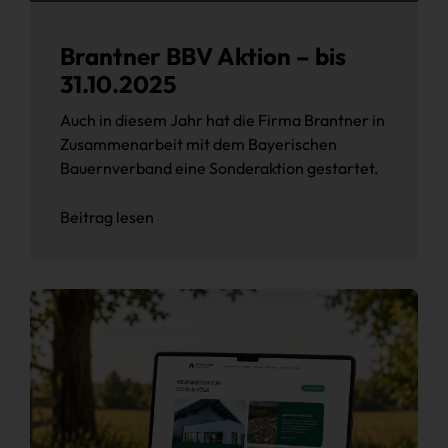
Brantner BBV Aktion – bis
31.10.2025
Auch in diesem Jahr hat die Firma Brantner in
Zusammenarbeit mit dem Bayerischen
Bauernverband eine Sonderaktion gestartet.
Beitrag lesen