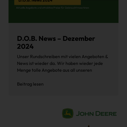
D.O.B. News – Dezember
2024
Unser Rundschreiben mit vielen Angeboten &
News ist wieder da. Wir haben wieder jede
Menge tolle Angebote aus all unseren
Beitrag lesen