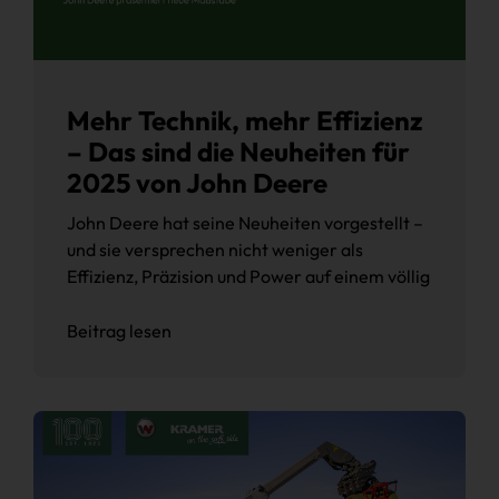
Mehr Technik, mehr Effizienz
– Das sind die Neuheiten für
2025 von John Deere
John Deere hat seine Neuheiten vorgestellt –
und sie versprechen nicht weniger als
Effizienz, Präzision und Power auf einem völlig
Beitrag lesen