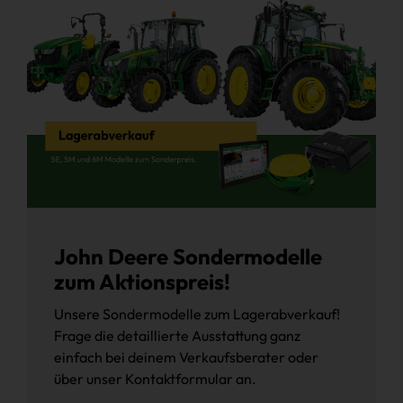
John Deere Sondermodelle
zum Aktionspreis!
Unsere Sondermodelle zum Lagerabverkauf!
Frage die detaillierte Ausstattung ganz
einfach bei deinem Verkaufsberater oder
über unser Kontaktformular an.