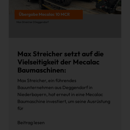
Max Streicher setzt auf die
Vielseitigkeit der Mecalac
Baumaschinen:
Max Streicher, ein führendes
Bauunternehmen aus Deggendorf in
Niederbayern, hat erneut in eine Mecalac
Baumaschine investiert, um seine Ausrüstung
für
Beitrag lesen