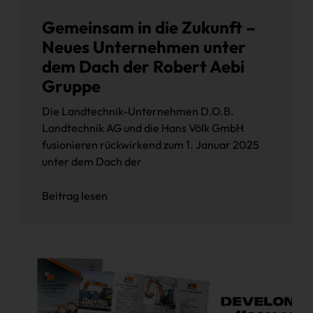
Gemeinsam in die Zukunft –
Neues Unternehmen unter
dem Dach der Robert Aebi
Gruppe
Die Landtechnik-Unternehmen D.O.B.
Landtechnik AG und die Hans Völk GmbH
fusionieren rückwirkend zum 1. Januar 2025
unter dem Dach der
Beitrag lesen