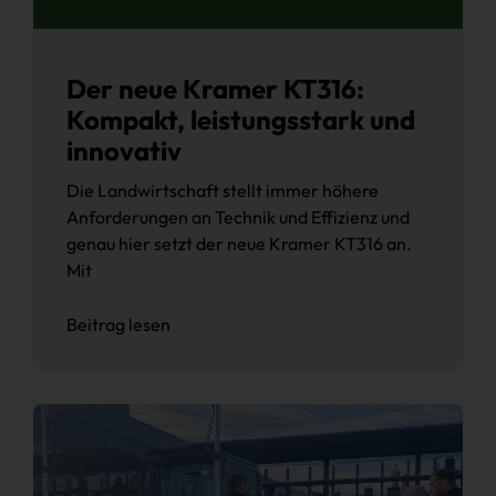
Der neue Kramer KT316:
Kompakt, leistungsstark und
innovativ
Die Landwirtschaft stellt immer höhere
Anforderungen an Technik und Effizienz und
genau hier setzt der neue Kramer KT316 an.
Mit
Beitrag lesen