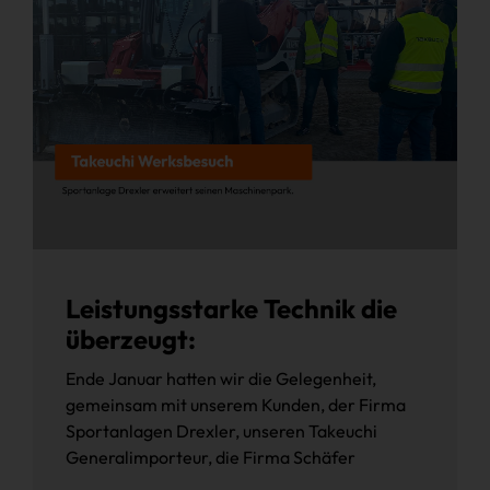
Leistungsstarke Technik die
überzeugt:
Ende Januar hatten wir die Gelegenheit,
gemeinsam mit unserem Kunden, der Firma
Sportanlagen Drexler, unseren Takeuchi
Generalimporteur, die Firma Schäfer