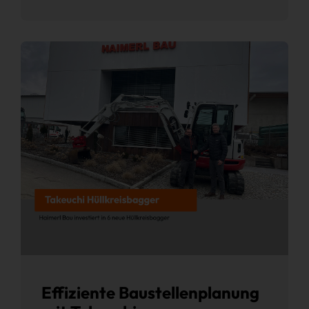
Effiziente Baustellenplanung