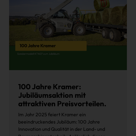
100 Jahre Kramer:
Jubiläumsaktion mit
attraktiven Preisvorteilen.
Im Jahr 2025 feiert Kramer ein
beeindruckendes Jubiläum: 100 Jahre
Innovation und Qualität in der Land- und