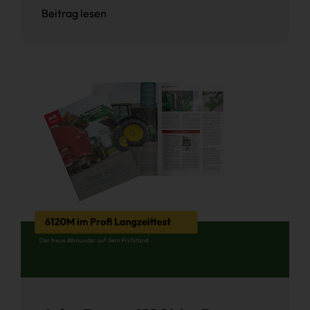
Beitrag lesen