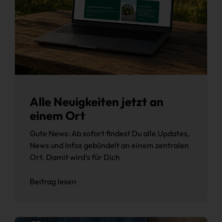
Alle Neuigkeiten jetzt an
einem Ort
Gute News: Ab sofort findest Du alle Updates,
News und Infos gebündelt an einem zentralen
Ort. Damit wird’s für Dich
Beitrag lesen