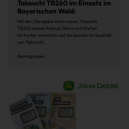
Takeuchi TB260 im Einsatz im
Bayerischen Wald:
Mit der Übergabe eines neuen Takeuchi
TB260 setzen Manuel Stern und Stefan
Hirtreiter weiterhin auf die bewährte Qualität
von Takeuchi.
Beitrag lesen