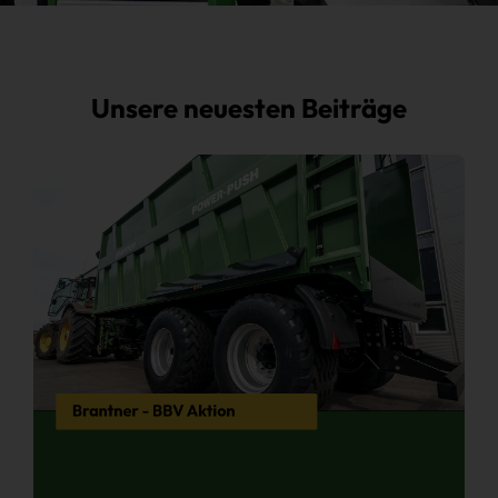
Unsere neuesten Beiträge