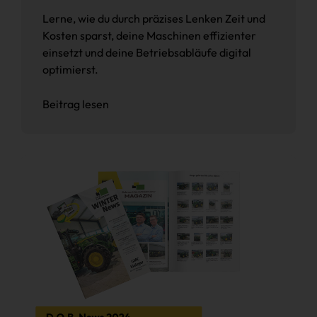
Lerne, wie du durch präzises Lenken Zeit und
Kosten sparst, deine Maschinen effizienter
einsetzt und deine Betriebsabläufe digital
optimierst.
Beitrag lesen