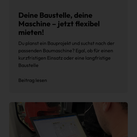
Deine Baustelle, deine
Maschine – jetzt flexibel
mieten!
Du planst ein Bauprojekt und suchst nach der
passenden Baumaschine? Egal, ob für einen
kurzfristigen Einsatz oder eine langfristige
Baustelle
Beitrag lesen