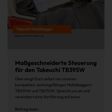
Maßgeschneiderte Steuerung
für den Takeuchi TB395W
Überzeugt Euch selbst von unseren
kompakten, leistungsfähigen Mobilbaggern
TB395W und TB370W. Sprecht uns an und
vereinbart eine Vorführung auf eurer
Beitrag lesen