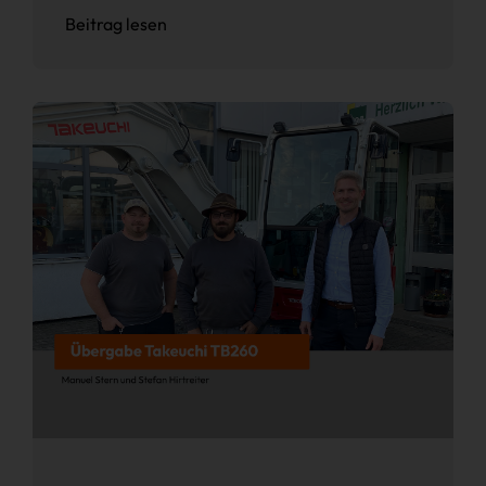
Beitrag lesen