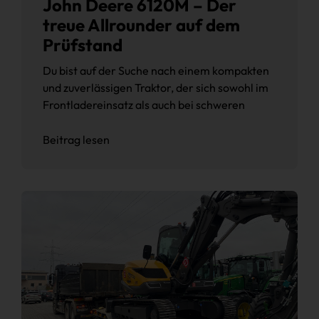
John Deere 6120M – Der
treue Allrounder auf dem
Prüfstand
Du bist auf der Suche nach einem kompakten
und zuverlässigen Traktor, der sich sowohl im
Frontladereinsatz als auch bei schweren
Beitrag lesen