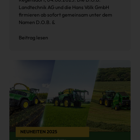
Landtechnik AG und die Hans Völk GmbH
firmieren ab sofort gemeinsam unter dem
Namen D.O.B. &
Beitrag lesen