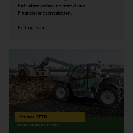
Betriebsstunden und attraktiven
Finanzierungsangeboten.
Beitrag lesen