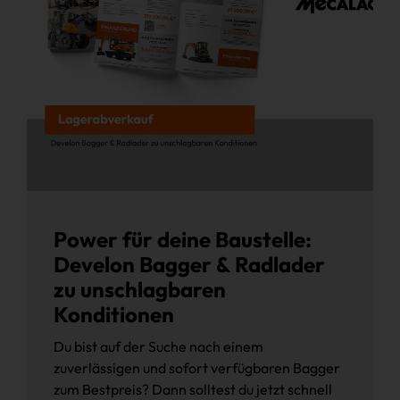
Power für deine Baustelle:
Develon Bagger & Radlader
zu unschlagbaren
Konditionen
Du bist auf der Suche nach einem
zuverlässigen und sofort verfügbaren Bagger
zum Bestpreis? Dann solltest du jetzt schnell