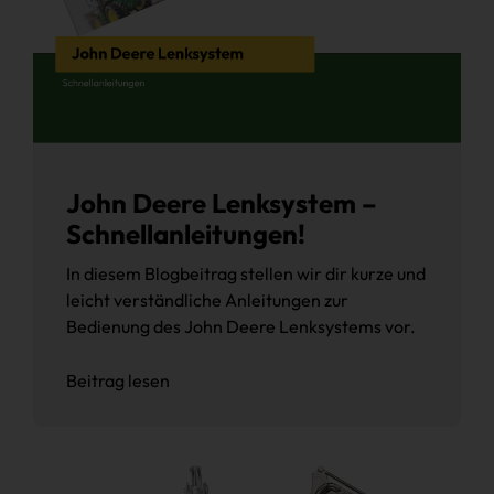
John Deere Lenksystem –
Schnellanleitungen!
In diesem Blogbeitrag stellen wir dir kurze und
leicht verständliche Anleitungen zur
Bedienung des John Deere Lenksystems vor.
Beitrag lesen