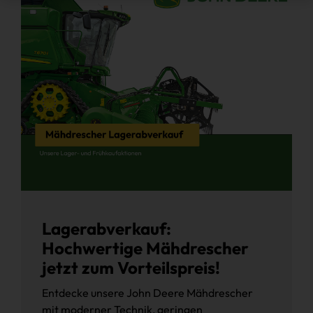
Lagerabverkauf:
Hochwertige Mähdrescher
jetzt zum Vorteilspreis!
Entdecke unsere John Deere Mähdrescher
mit moderner Technik, geringen